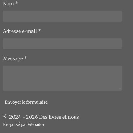
Nom *
Adresse e-mail *
Message *
Envoyer le formulaire
© 2024 - 2026 Des livres et nous
Propulsé par
Webador