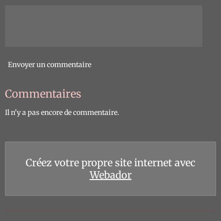
Envoyer un commentaire
Commentaires
Il n'y a pas encore de commentaire.
Créez votre propre site internet avec
Webador