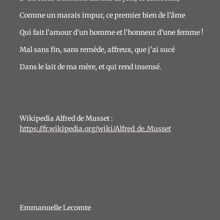
Comme un marais impur, ce premier bien de l’âme
Qui fait l’amour d’un homme et l’honneur d’une femme !
Mal sans fin, sans remède, affreux, que j’ai sucé
Dans le lait de ma mère, et qui rend insensé.
Wikipedia Alfred de Musset :
https://fr.wikipedia.org/wiki/Alfred_de_Musset
Emmanuelle Lecomte