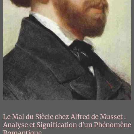
Le Mal du Siècle chez Alfred de Musset :
Analyse et Signification d’un Phénomène
Romantique